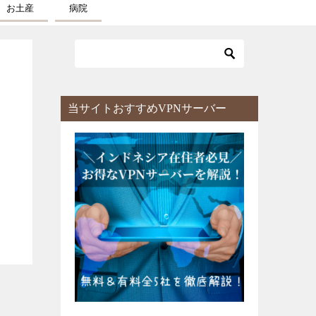
お土産
病院
当サイトおすすめVPNサーバー