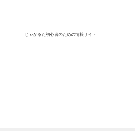
じゃかるた初心者のための情報サイト