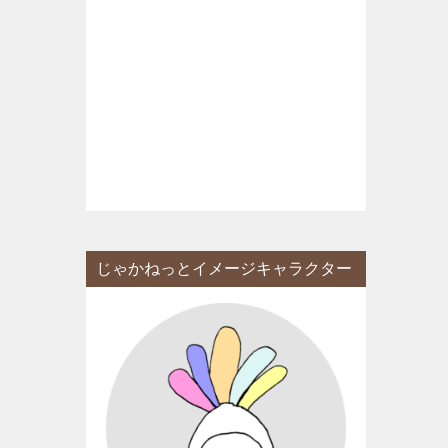
じゃかねっとイメージキャラクター