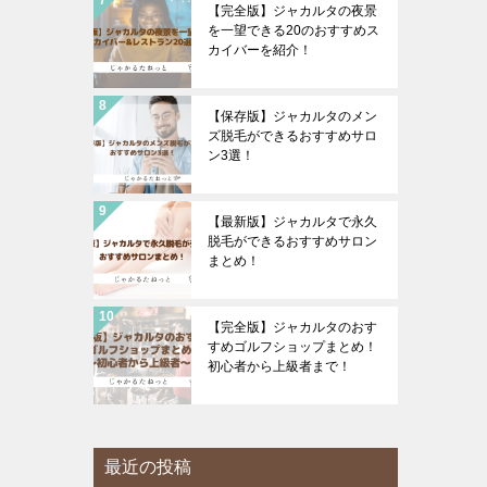
【完全版】ジャカルタの夜景
を一望できる20のおすすめス
カイバーを紹介！
【保存版】ジャカルタのメン
ズ脱毛ができるおすすめサロ
ン3選！
【最新版】ジャカルタで永久
脱毛ができるおすすめサロン
まとめ！
【完全版】ジャカルタのおす
すめゴルフショップまとめ！
初心者から上級者まで！
最近の投稿