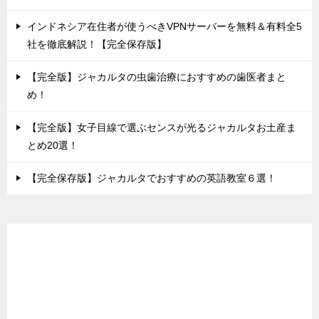
インドネシア在住者が使うべきVPNサーバーを無料＆有料全5
社を徹底解説！【完全保存版】
【完全版】ジャカルタの虫歯治療におすすめの歯医者まと
め！
【完全版】女子目線で選ぶセンスが光るジャカルタお土産ま
とめ20選！
【完全保存版】ジャカルタでおすすめの英語教室６選！