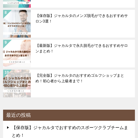
【保存版】ジャカルタのメンズ脱毛ができるおすすめサ
ロン3選！
【最新版】ジャカルタで永久脱毛ができるおすすめサロ
ンまとめ！
【完全版】ジャカルタのおすすめゴルフショップまと
め！初心者から上級者まで！
最近の投稿
【保存版】ジャカルタでおすすめのスポーツクラブチームま
とめ！