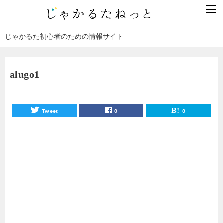
じゃかるた初心者のための情報サイト
alugo1
Tweet
0
0