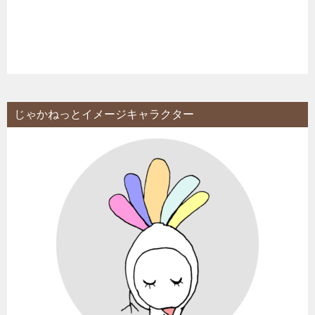
じゃかねっとイメージキャラクター