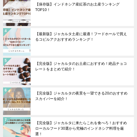
【保存版】インドネシア産紅茶のお土産ランキング
TOP10！
【最新版】ジャカルタ土産に最適！フードホールで買え
るコピルアクおすすめランキング！
【完全版】ジャカルタのお土産におすすめ！絶品チョコ
レートをまとめて紹介！
【完全版】ジャカルタの夜景を一望できる20のおすすめ
スカイバーを紹介！
【完全版】ジャカルタに来たらこれを食べろ！おすすめ
ローカルフード30選から究極のインドネシア料理を厳
選！