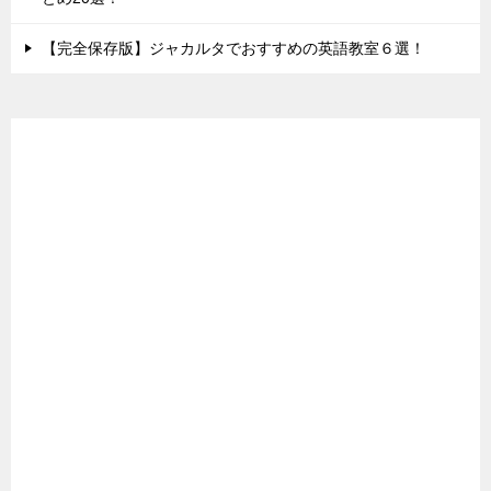
【完全保存版】ジャカルタでおすすめの英語教室６選！