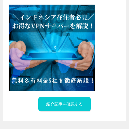
紹介記事を確認する