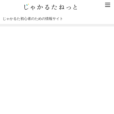
じゃかるた初心者のための情報サイト