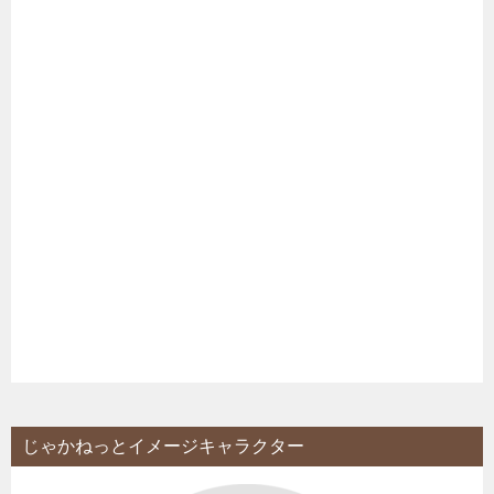
じゃかねっとイメージキャラクター