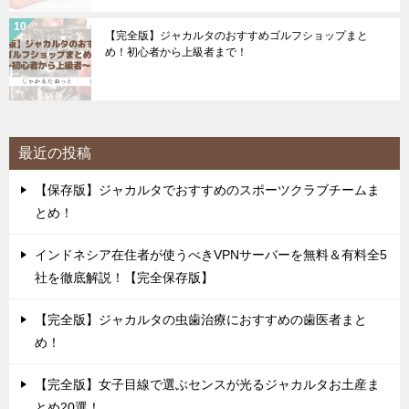
【完全版】ジャカルタのおすすめゴルフショップまと
め！初心者から上級者まで！
最近の投稿
【保存版】ジャカルタでおすすめのスポーツクラブチームま
とめ！
インドネシア在住者が使うべきVPNサーバーを無料＆有料全5
社を徹底解説！【完全保存版】
【完全版】ジャカルタの虫歯治療におすすめの歯医者まと
め！
【完全版】女子目線で選ぶセンスが光るジャカルタお土産ま
とめ20選！