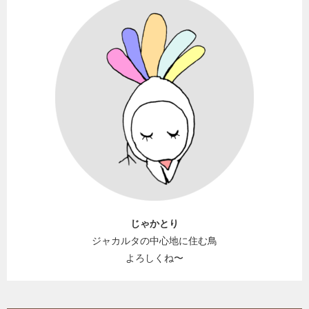
じゃかとり
ジャカルタの中心地に住む鳥
よろしくね〜