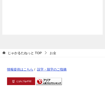
じゃかるたねっと
TOP
お金
情報提供はこちら
/
誤字・脱字のご指摘