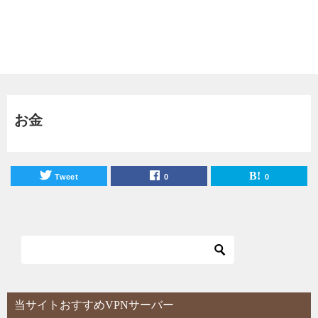
お金
Tweet
0
0
当サイトおすすめVPNサーバー